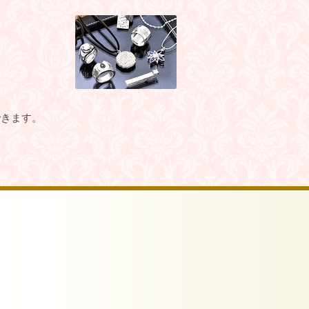
できます。