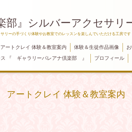
楽部』シルバーアクセサリ
サリーの手づくり体験やお教室でのレッスンを楽しんでいただける工房です
アートクレイ 体験＆教室案内
体験＆生徒作品画像
お
ス 『 ギャラリーパレアナ倶楽部 』
プロフィール
アートクレイ 体験＆教室案内