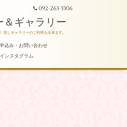
092-263-3306
ー＆ギャラリー
！ 貸しギャラリーのご利用も出来ます。
申込み・お問い合わせ
インスタグラム