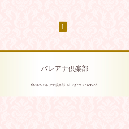
1
パレアナ倶楽部
©2026
パレアナ倶楽部
. All Rights Reserved.